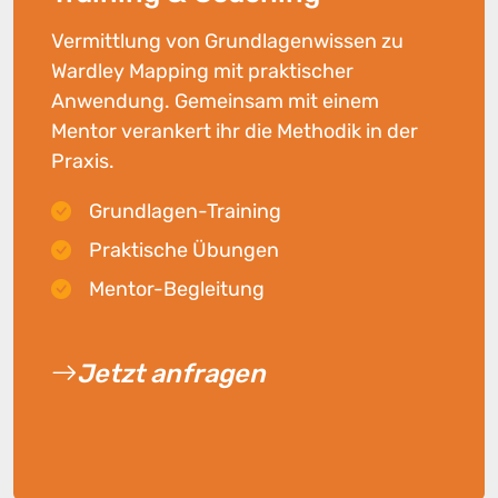
Vermittlung von Grundlagenwissen zu
Wardley Mapping mit praktischer
Anwendung. Gemeinsam mit einem
Mentor verankert ihr die Methodik in der
Praxis.
Grundlagen-Training
Praktische Übungen
Mentor-Begleitung
Jetzt anfragen