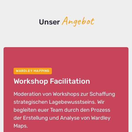
Angebot
Unser
WARDLEY MAPPING
Workshop Facilitation
Moderation von Workshops zur Schaffung
strategischen Lagebewusstseins. Wir
begleiten euer Team durch den Prozess
der Erstellung und Analyse von Wardley
Maps.