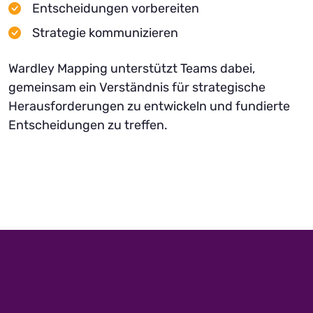
Entscheidungen vorbereiten
Strategie kommunizieren
Wardley Mapping unterstützt Teams dabei,
gemeinsam ein Verständnis für strategische
Herausforderungen zu entwickeln und fundierte
Entscheidungen zu treffen.