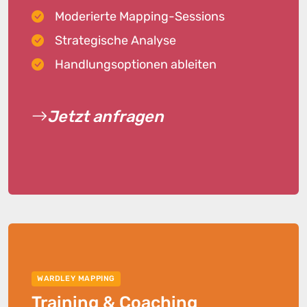
Moderierte Mapping-Sessions
Strategische Analyse
Handlungsoptionen ableiten
Jetzt anfragen
WARDLEY MAPPING
Training & Coaching