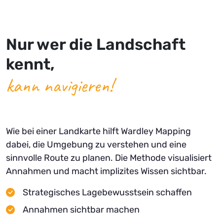
Nur wer die Landschaft
kennt,
kann navigieren!
Wie bei einer Landkarte hilft Wardley Mapping
dabei, die Umgebung zu verstehen und eine
sinnvolle Route zu planen. Die Methode visualisiert
Annahmen und macht implizites Wissen sichtbar.
Strategisches Lagebewusstsein schaffen
Annahmen sichtbar machen