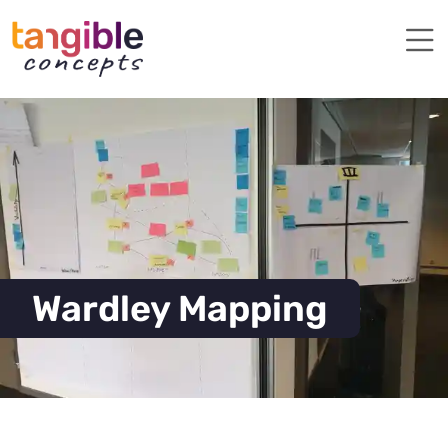
Wardley Mapping