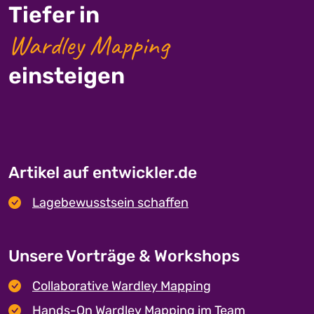
Tiefer in
Wardley Mapping
einsteigen
Artikel auf entwickler.de
Lagebewusstsein schaffen
Unsere Vorträge & Workshops
Collaborative Wardley Mapping
Hands-On Wardley Mapping im Team