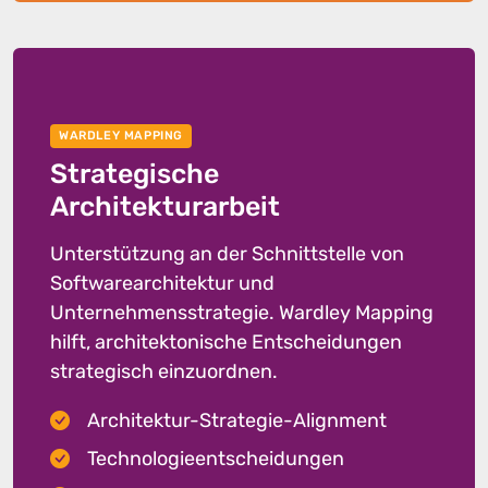
WARDLEY MAPPING
Strategische
Architekturarbeit
Unterstützung an der Schnittstelle von
Softwarearchitektur und
Unternehmensstrategie. Wardley Mapping
hilft, architektonische Entscheidungen
strategisch einzuordnen.
Architektur-Strategie-Alignment
Technologieentscheidungen