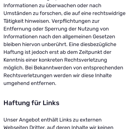
Informationen zu überwachen oder nach
Umständen zu forschen, die auf eine rechtswidrige
Tätigkeit hinweisen. Verpflichtungen zur
Entfernung oder Sperrung der Nutzung von
Informationen nach den allgemeinen Gesetzen
bleiben hiervon unberührt. Eine diesbezügliche
Haftung ist jedoch erst ab dem Zeitpunkt der
Kenntnis einer konkreten Rechtsverletzung
möglich. Bei Bekanntwerden von entsprechenden
Rechtsverletzungen werden wir diese Inhalte
umgehend entfernen.
Haftung für Links
Unser Angebot enthält Links zu externen
Webseiten Dritter, auf deren Inhalte wir keinen