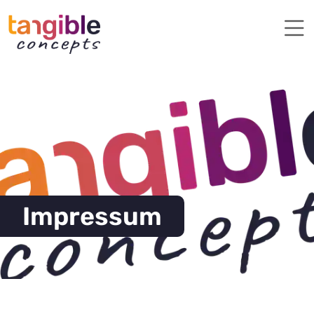
Impressum