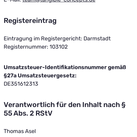
Registereintrag
Eintragung im Registergericht: Darmstadt
Registernummer: 103102
Umsatzsteuer-Identifikationsnummer gemäß
§27a Umsatzsteuergesetz:
DE351612313
Verantwortlich für den Inhalt nach §
55 Abs. 2 RStV
Thomas Asel