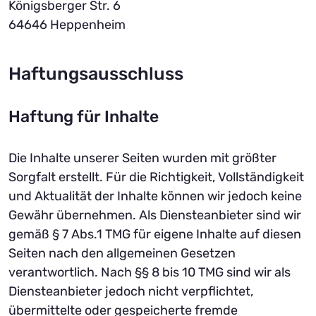
Königsberger Str. 6
64646 Heppenheim
Haftungsausschluss
Haftung für Inhalte
Die Inhalte unserer Seiten wurden mit größter
Sorgfalt erstellt. Für die Richtigkeit, Vollständigkeit
und Aktualität der Inhalte können wir jedoch keine
Gewähr übernehmen. Als Diensteanbieter sind wir
gemäß § 7 Abs.1 TMG für eigene Inhalte auf diesen
Seiten nach den allgemeinen Gesetzen
verantwortlich. Nach §§ 8 bis 10 TMG sind wir als
Diensteanbieter jedoch nicht verpflichtet,
übermittelte oder gespeicherte fremde