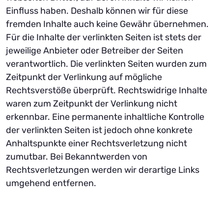
Einfluss haben. Deshalb können wir für diese
fremden Inhalte auch keine Gewähr übernehmen.
Für die Inhalte der verlinkten Seiten ist stets der
jeweilige Anbieter oder Betreiber der Seiten
verantwortlich. Die verlinkten Seiten wurden zum
Zeitpunkt der Verlinkung auf mögliche
Rechtsverstöße überprüft. Rechtswidrige Inhalte
waren zum Zeitpunkt der Verlinkung nicht
erkennbar. Eine permanente inhaltliche Kontrolle
der verlinkten Seiten ist jedoch ohne konkrete
Anhaltspunkte einer Rechtsverletzung nicht
zumutbar. Bei Bekanntwerden von
Rechtsverletzungen werden wir derartige Links
umgehend entfernen.