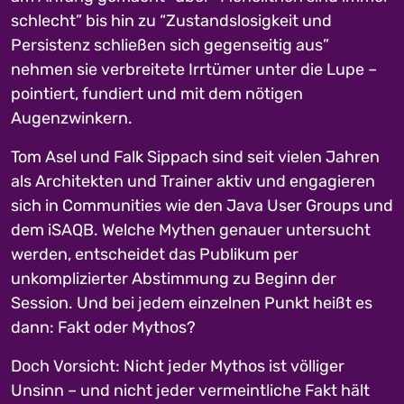
schlecht” bis hin zu “Zustandslosigkeit und
Persistenz schließen sich gegenseitig aus”
nehmen sie verbreitete Irrtümer unter die Lupe –
pointiert, fundiert und mit dem nötigen
Augenzwinkern.
Tom Asel und Falk Sippach sind seit vielen Jahren
als Architekten und Trainer aktiv und engagieren
sich in Communities wie den Java User Groups und
dem iSAQB. Welche Mythen genauer untersucht
werden, entscheidet das Publikum per
unkomplizierter Abstimmung zu Beginn der
Session. Und bei jedem einzelnen Punkt heißt es
dann: Fakt oder Mythos?
Doch Vorsicht: Nicht jeder Mythos ist völliger
Unsinn – und nicht jeder vermeintliche Fakt hält