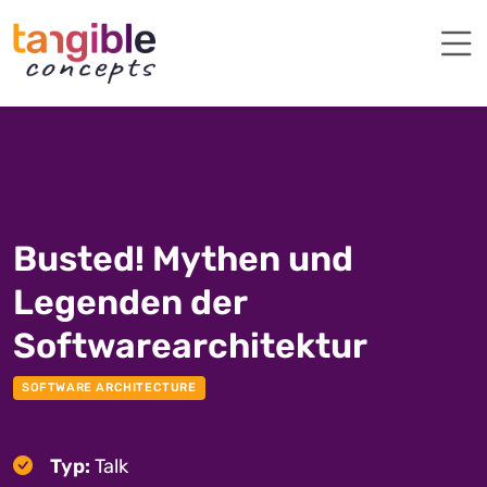
Busted! Mythen und
Legenden der
Softwarearchitektur
SOFTWARE ARCHITECTURE
Typ:
Talk