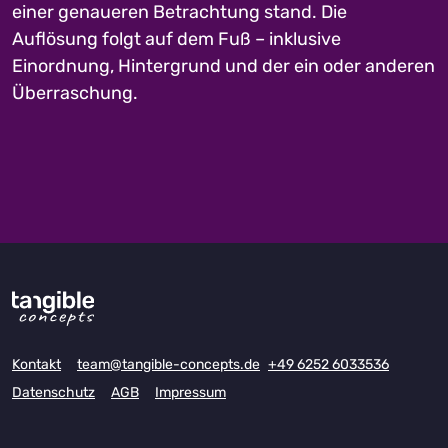
einer genaueren Betrachtung stand. Die
Auflösung folgt auf dem Fuß – inklusive
Einordnung, Hintergrund und der ein oder anderen
Überraschung.
Kontakt
team@tangible-concepts.de
+49 6252 6033536
Datenschutz
AGB
Impressum