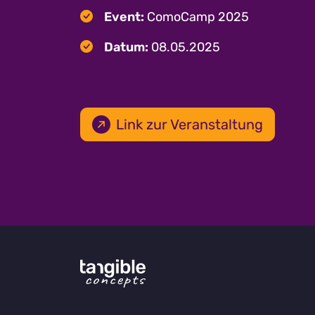
Event:
ComoCamp 2025
Datum:
08.05.2025
Link zur Veranstaltung