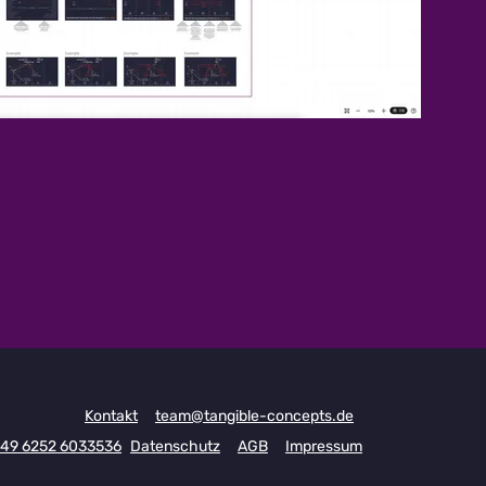
Kontakt
team@tangible-concepts.de
49 6252 6033536
Datenschutz
AGB
Impressum