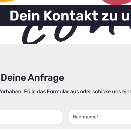
Dein Kontakt zu 
 Deine Anfrage
Vorhaben. Fülle das Formular aus oder schicke uns ei