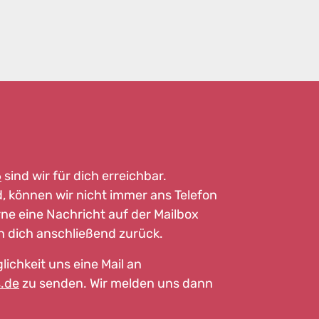
6
sind wir für dich erreichbar.
d, können wir nicht immer ans Telefon
ne eine Nachricht auf der Mailbox
en dich anschließend zurück.
lichkeit uns eine Mail an
.de
zu senden. Wir melden uns dann