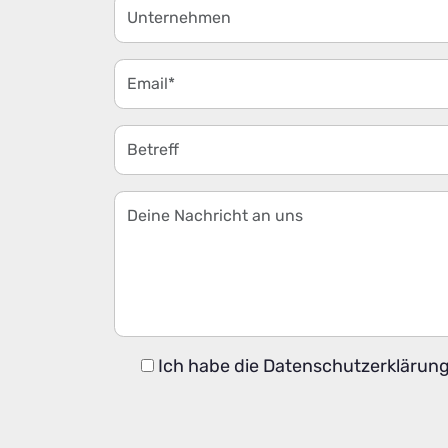
Ich habe die
Datenschutzerklärun