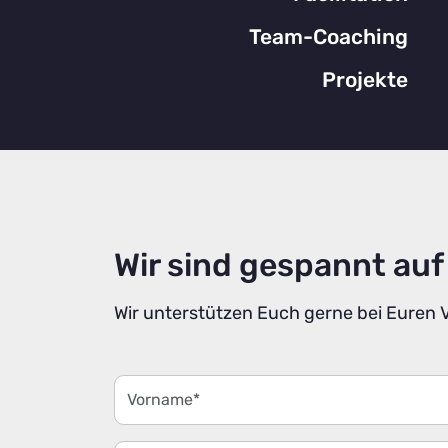
Team-Coaching
Projekte
Wir sind gespannt auf
Wir unterstützen Euch gerne bei Euren 