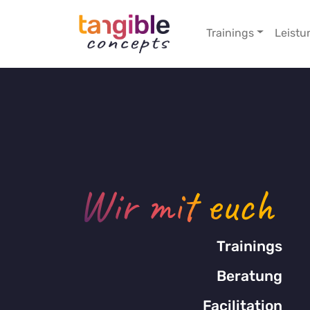
Trainings
Leistu
Wir mit euch
Trainings
Beratung
Facilitation