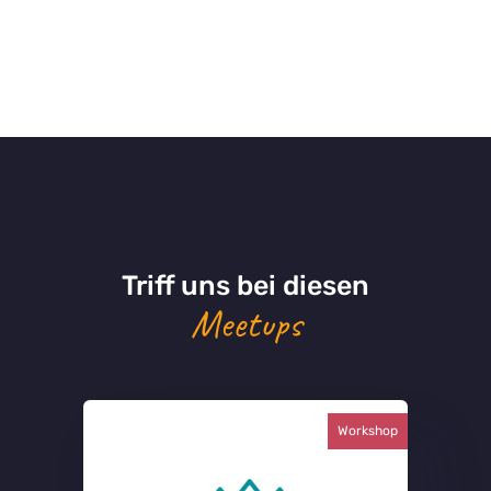
Triff uns bei diesen
Barcamps
Workshop