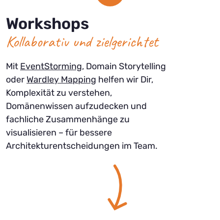
Workshops
Kollaborativ und zielgerichtet
Mit
EventStorming
, Domain Storytelling
oder
Wardley Mapping
helfen wir Dir,
Komplexität zu verstehen,
Domänenwissen aufzudecken und
fachliche Zusammenhänge zu
visualisieren – für bessere
Architekturentscheidungen im Team.