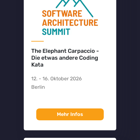
The Elephant Carpaccio -
Die etwas andere Coding
Kata
12. - 16. Oktober 2026
Berlin
Mehr Infos