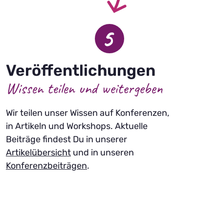
5
Veröffentlichungen
Wissen teilen und weitergeben
Wir teilen unser Wissen auf Konferenzen,
in Artikeln und Workshops. Aktuelle
Beiträge findest Du in unserer
Artikelübersicht
und in unseren
Konferenzbeiträgen
.