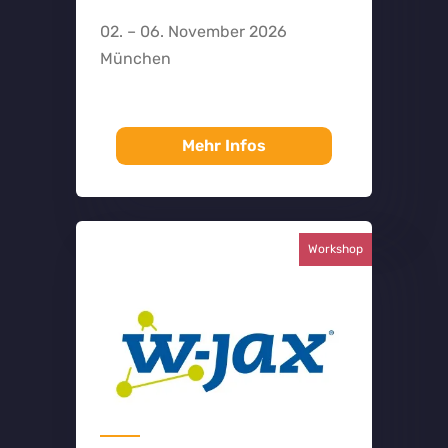
02. – 06. November 2026
München
Mehr Infos
Workshop