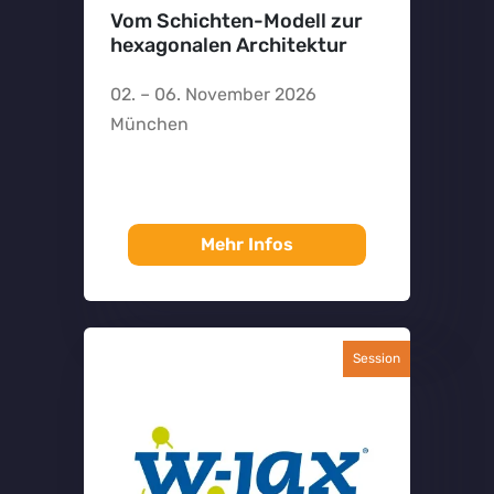
Vom Schichten-Modell zur
hexagonalen Architektur
02. – 06. November 2026
München
Mehr Infos
Session