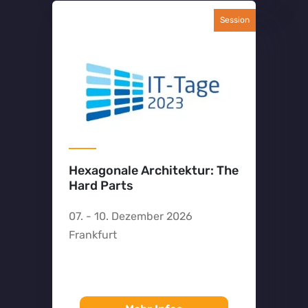
Session
Hexagonale Architektur: The
Hard Parts
07. - 10. Dezember 2026
Frankfurt