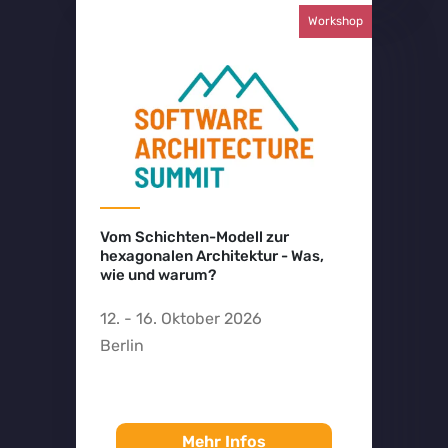
Workshop
Vom Schichten-Modell zur
hexagonalen Architektur - Was,
wie und warum?
12. - 16. Oktober 2026
Berlin
Mehr Infos