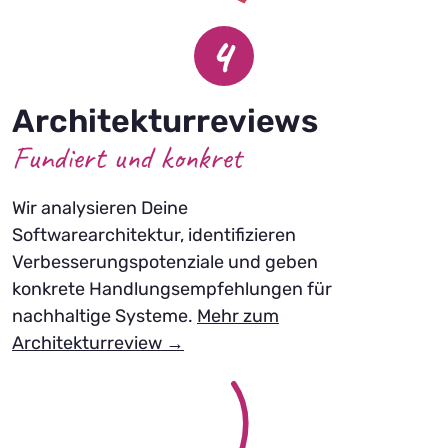
4
Architekturreviews
Fundiert und konkret
Wir analysieren Deine
Softwarearchitektur, identifizieren
Verbesserungspotenziale und geben
konkrete Handlungsempfehlungen für
nachhaltige Systeme.
Mehr zum
Architekturreview →