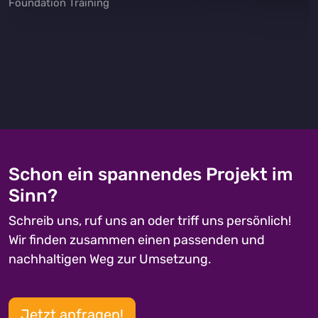
Foundation Training
Schon ein spannendes Projekt im
Sinn?
Schreib uns, ruf uns an oder triff uns persönlich!
Wir finden zusammen einen passenden und
nachhaltigen Weg zur Umsetzung.
Jetzt anfragen!