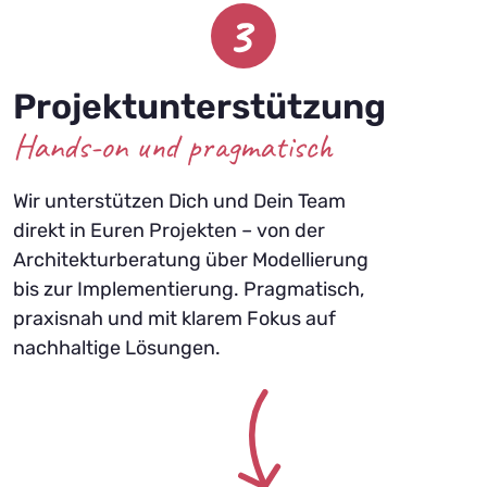
3
Projektunterstützung
Hands-on und pragmatisch
Wir unterstützen Dich und Dein Team
direkt in Euren Projekten – von der
Architekturberatung über Modellierung
bis zur Implementierung. Pragmatisch,
praxisnah und mit klarem Fokus auf
nachhaltige Lösungen.