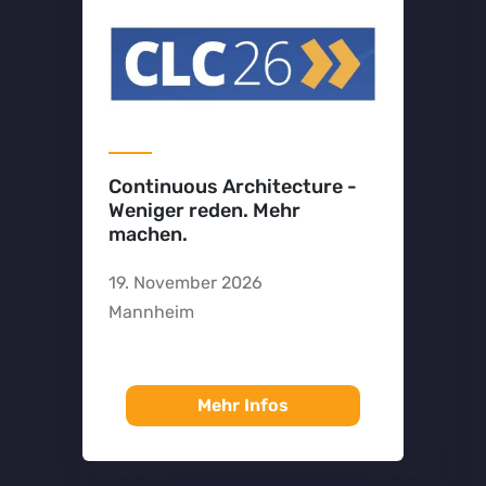
Continuous Architecture -
Weniger reden. Mehr
machen.
19. November 2026
Mannheim
Mehr Infos