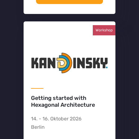
Workshop
Getting started with
Hexagonal Architecture
14. - 16. Oktober 2026
Berlin